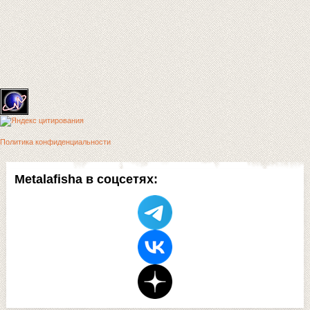
Политика конфиденциальности
Metalafisha в соцсетях: