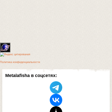
Политика конфиденциальности
Metalafisha в соцсетях: