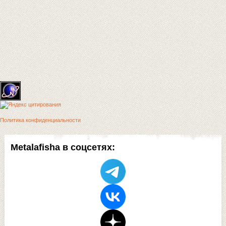
Политика конфиденциальности
Metalafisha в соцсетях: