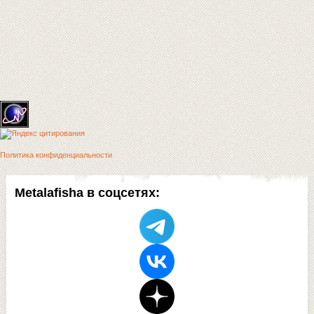
Политика конфиденциальности
Metalafisha в соцсетях: