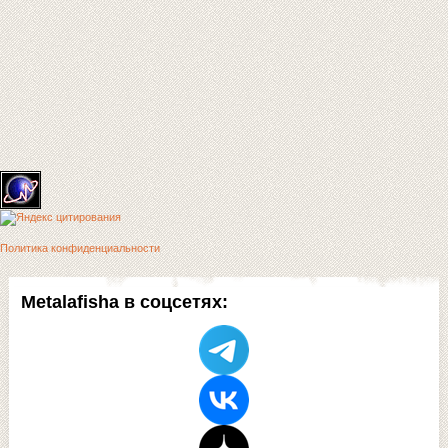
Политика конфиденциальности
Metalafisha в соцсетях: