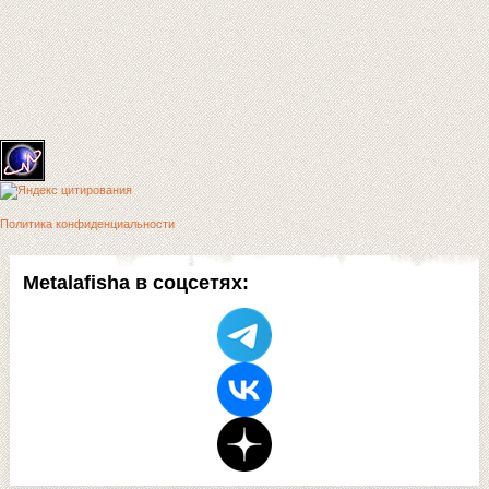
Политика конфиденциальности
Metalafisha в соцсетях: