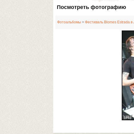
Посмотреть фотографию
Фотоальбомы
>
Фестиваль Blomes Estrada в 