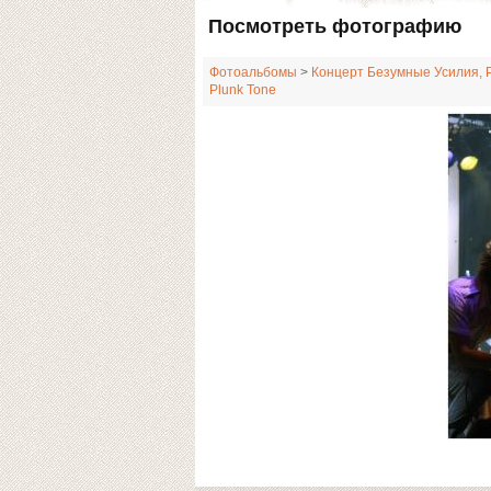
Посмотреть фотографию
Фотоальбомы
>
Концерт Безумные Усилия, Р
Plunk Tone