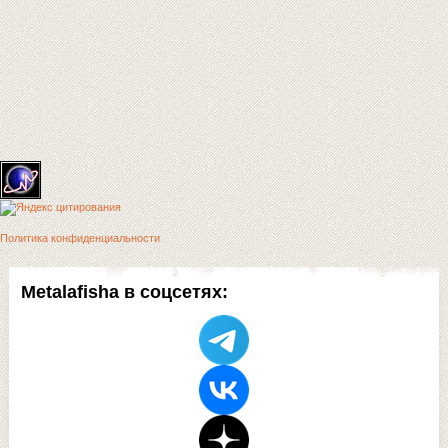
Политика конфиденциальности
Metalafisha в соцсетях: