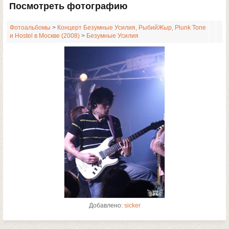
Посмотреть фотографию
Фотоальбомы
>
Концерт Безумные Усилия, РыбийЖыр, Plunk Tone
и Hostel в Москве (2008)
>
Безумные Усилия
Добавлено:
sicker