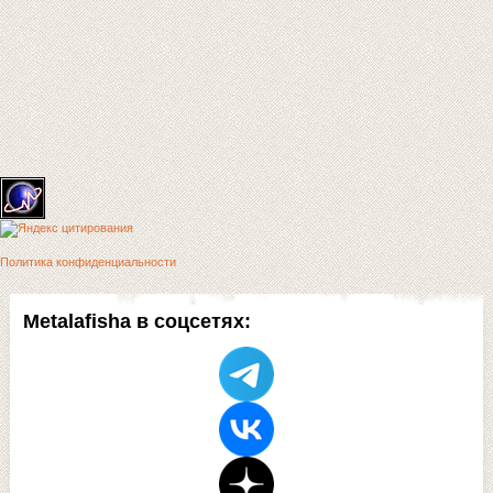
Политика конфиденциальности
Metalafisha в соцсетях: