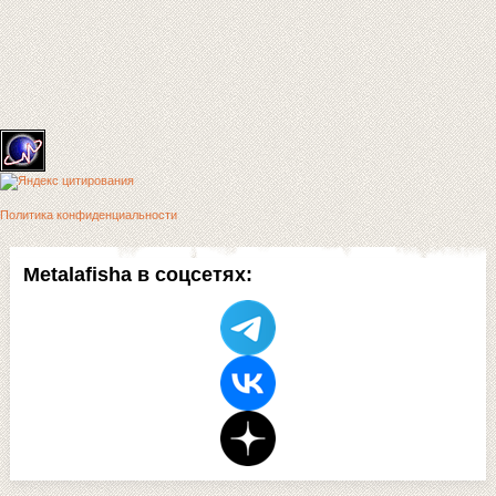
Политика конфиденциальности
Metalafisha в соцсетях: