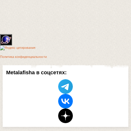
Политика конфиденциальности
Metalafisha в соцсетях: