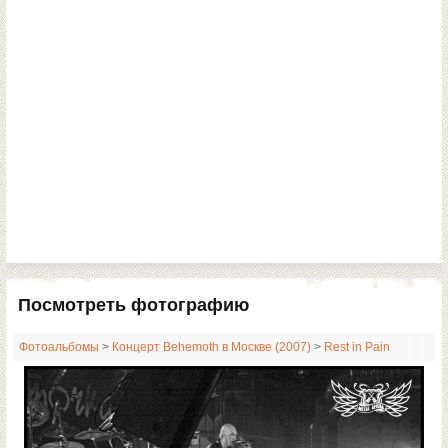
Посмотреть фотографию
Фотоальбомы
>
Концерт Behemoth в Москве (2007)
>
Rest in Pain