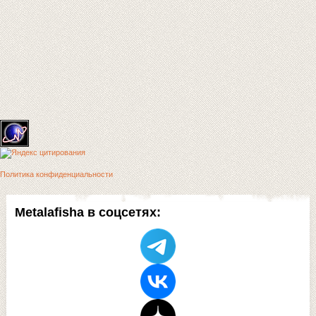
Политика конфиденциальности
Metalafisha в соцсетях: