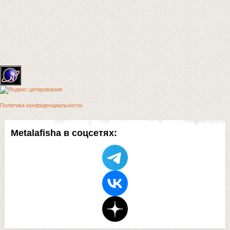
Политика конфиденциальности
Metalafisha в соцсетях: