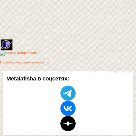
Политика конфиденциальности
Metalafisha в соцсетях: