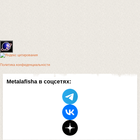
Политика конфиденциальности
Metalafisha в соцсетях: