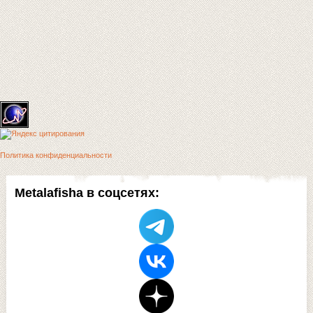
Политика конфиденциальности
Metalafisha в соцсетях: