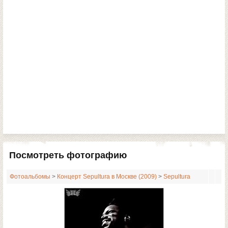
Посмотреть фотографию
Фотоальбомы
>
Концерт Sepultura в Москве (2009)
>
Sepultura