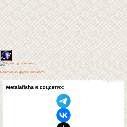
Политика конфиденциальности
Metalafisha в соцсетях: