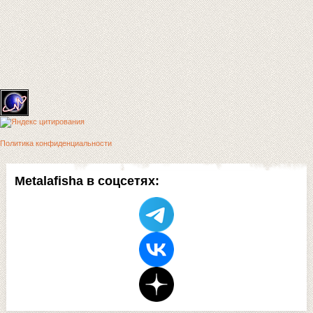
Политика конфиденциальности
Metalafisha в соцсетях: