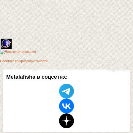
Политика конфиденциальности
Metalafisha в соцсетях: