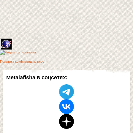
Политика конфиденциальности
Metalafisha в соцсетях: