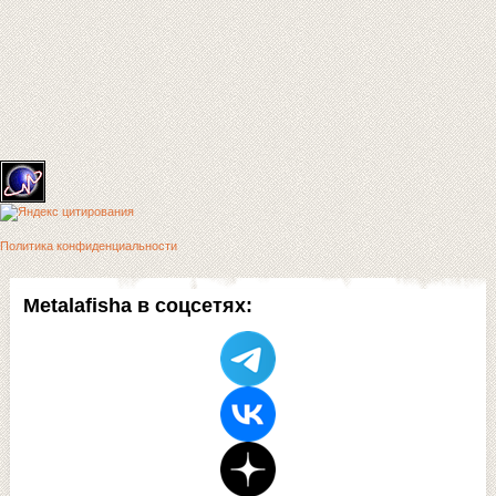
Политика конфиденциальности
Metalafisha в соцсетях: