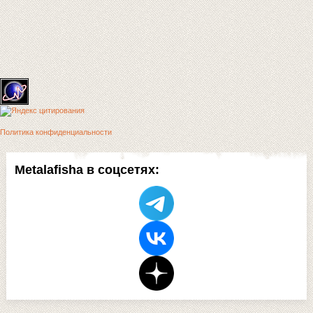
Политика конфиденциальности
Metalafisha в соцсетях: