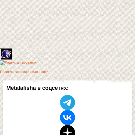
Политика конфиденциальности
Metalafisha в соцсетях: