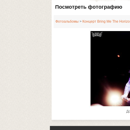
Посмотреть фотографию
Фотоальбомы
>
Концерт Bring Me The Horizo
Д