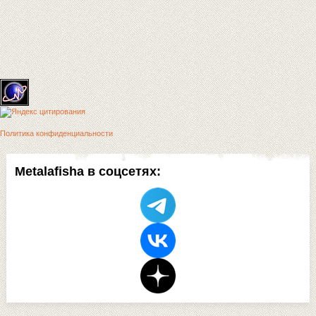
Политика конфиденциальности
Metalafisha в соцсетях: