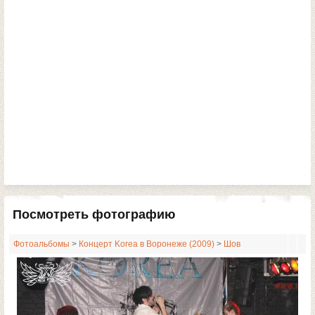
Посмотреть фотографию
Фотоальбомы
>
Концерт Korea в Воронеже (2009)
>
Шов