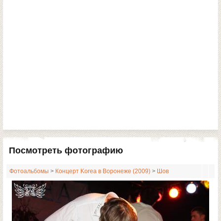
Посмотреть фотографию
Фотоальбомы
>
Концерт Korea в Воронеже (2009)
>
Шов