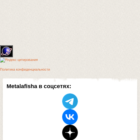
Политика конфиденциальности
Metalafisha в соцсетях: