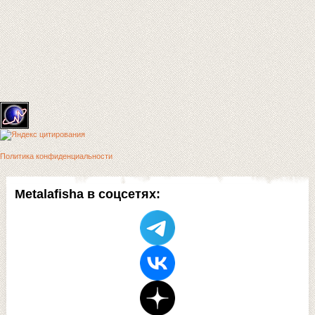
Политика конфиденциальности
Metalafisha в соцсетях: