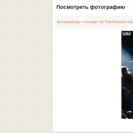
Посмотреть фотографию
Фотоальбомы
>
Концерт All That Remains в 