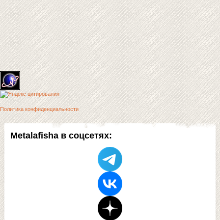
Политика конфиденциальности
Metalafisha в соцсетях: