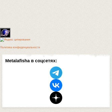
Политика конфиденциальности
Metalafisha в соцсетях: