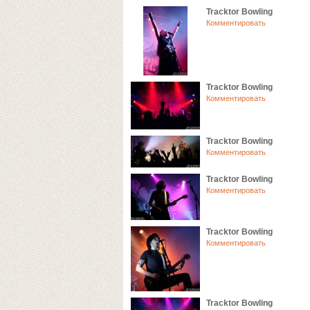
Tracktor Bowling
Комментировать
Tracktor Bowling
Комментировать
Tracktor Bowling
Комментировать
Tracktor Bowling
Комментировать
Tracktor Bowling
Комментировать
Tracktor Bowling