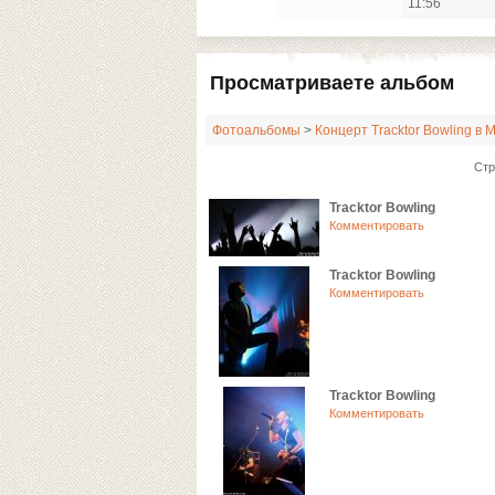
11:56
Просматриваете альбом
Фотоальбомы
>
Концерт Tracktor Bowling в 
Стр
Tracktor Bowling
Комментировать
Tracktor Bowling
Комментировать
Tracktor Bowling
Комментировать