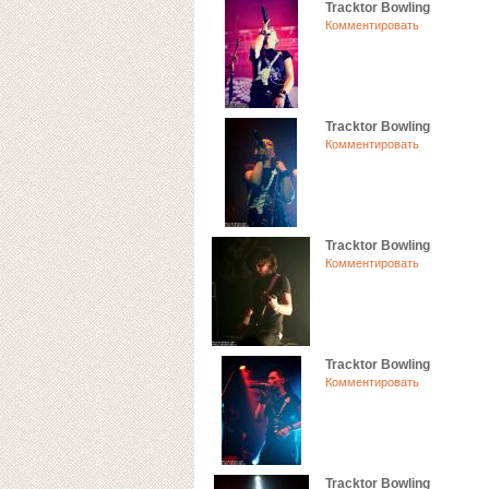
Tracktor Bowling
Комментировать
Tracktor Bowling
Комментировать
Tracktor Bowling
Комментировать
Tracktor Bowling
Комментировать
Tracktor Bowling