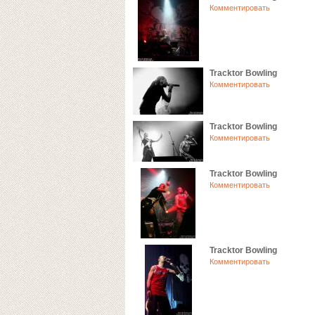
Комментировать
Tracktor Bowling
Комментировать
Tracktor Bowling
Комментировать
Tracktor Bowling
Комментировать
Tracktor Bowling
Комментировать