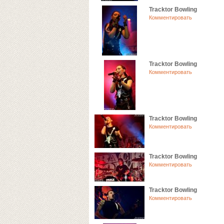
Tracktor Bowling
Комментировать
Tracktor Bowling
Комментировать
Tracktor Bowling
Комментировать
Tracktor Bowling
Комментировать
Tracktor Bowling
Комментировать