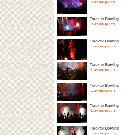
Комментировать
Tracktor Bowling
Комментировать
Tracktor Bowling
Комментировать
Tracktor Bowling
Комментировать
Tracktor Bowling
Комментировать
Tracktor Bowling
Комментировать
Tracktor Bowling
Комментировать