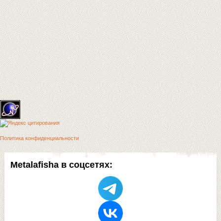
Политика конфиденциальности
Metalafisha в соцсетях: