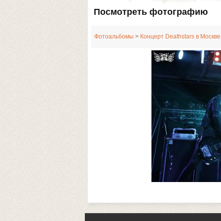
Посмотреть фотографию
Фотоальбомы
>
Концерт Deathstars в Москве