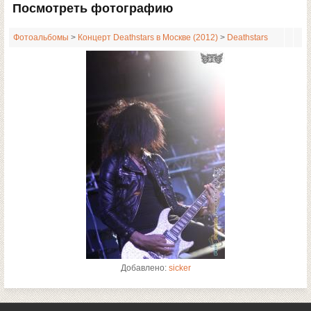
Посмотреть фотографию
Фотоальбомы
>
Концерт Deathstars в Москве (2012)
>
Deathstars
Добавлено:
sicker