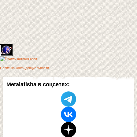
Политика конфиденциальности
Metalafisha в соцсетях: