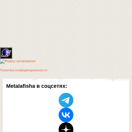
Политика конфиденциальности
Metalafisha в соцсетях: