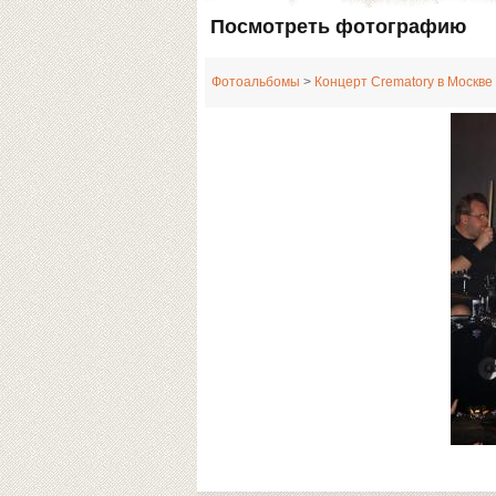
Посмотреть фотографию
Фотоальбомы
>
Концерт Crematory в Москве 