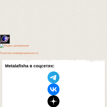
Политика конфиденциальности
Metalafisha в соцсетях: