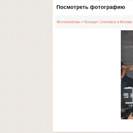
Посмотреть фотографию
Фотоальбомы
>
Концерт Crematory в Москве 