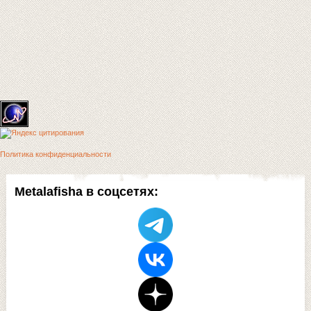
Политика конфиденциальности
Metalafisha в соцсетях: