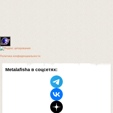
Политика конфиденциальности
Metalafisha в соцсетях: