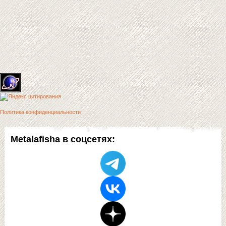
Политика конфиденциальности
Metalafisha в соцсетях: