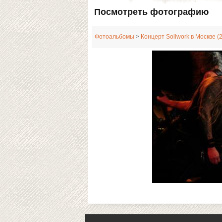
Посмотреть фотографию
Фотоальбомы
>
Концерт Soilwork в Москве (