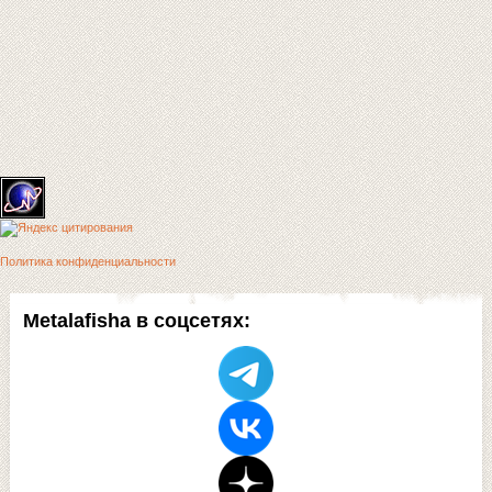
Политика конфиденциальности
Metalafisha в соцсетях: