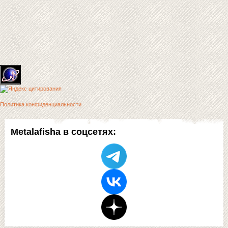
Политика конфиденциальности
Metalafisha в соцсетях: