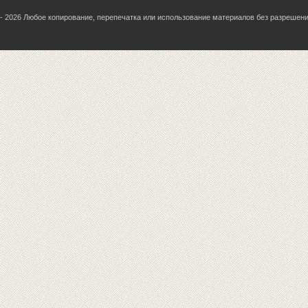
06 - 2026 Любое копирование, перепечатка или использование материалов без разрешен